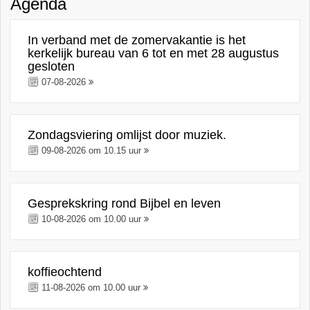
Agenda
In verband met de zomervakantie is het
kerkelijk bureau van 6 tot en met 28 augustus
gesloten
07-08-2026
Zondagsviering omlijst door muziek.
09-08-2026 om 10.15 uur
Gesprekskring rond Bijbel en leven
10-08-2026 om 10.00 uur
koffieochtend
11-08-2026 om 10.00 uur