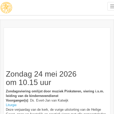
Zondag 24 mei 2026
om 10.15 uur
Zondagsviering omlijst door muziek Pinksteren, viering i.s.m.
leiding van de kindernevendienst
Voorganger(s)
: Ds. Evert-Jan van Katwijk
Liturgie
Deze verjaardag van de kerk, de vurige uitstorting van de Heilige