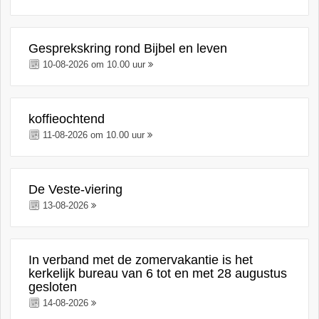
Gesprekskring rond Bijbel en leven
10-08-2026 om 10.00 uur
koffieochtend
11-08-2026 om 10.00 uur
De Veste-viering
13-08-2026
In verband met de zomervakantie is het
kerkelijk bureau van 6 tot en met 28 augustus
gesloten
14-08-2026