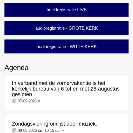
beeldregistratie LIVE
audioregistratie - GROTE KERK
audioregistratie - WITTE KERK
Agenda
In verband met de zomervakantie is het
kerkelijk bureau van 6 tot en met 28 augustus
gesloten
07-08-2026
Zondagsviering omlijst door muziek.
09-08-2026 om 10.15 uur