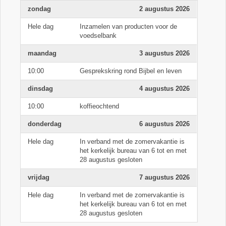
zondag
2 augustus 2026
Hele dag
Inzamelen van producten voor de
voedselbank
maandag
3 augustus 2026
10:00
Gesprekskring rond Bijbel en leven
dinsdag
4 augustus 2026
10:00
koffieochtend
donderdag
6 augustus 2026
Hele dag
In verband met de zomervakantie is
het kerkelijk bureau van 6 tot en met
28 augustus gesloten
vrijdag
7 augustus 2026
Hele dag
In verband met de zomervakantie is
het kerkelijk bureau van 6 tot en met
28 augustus gesloten