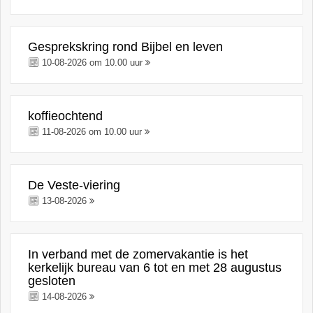
Gesprekskring rond Bijbel en leven
10-08-2026 om 10.00 uur
koffieochtend
11-08-2026 om 10.00 uur
De Veste-viering
13-08-2026
In verband met de zomervakantie is het
kerkelijk bureau van 6 tot en met 28 augustus
gesloten
14-08-2026