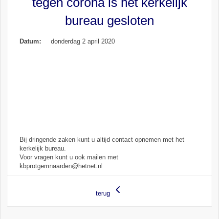
tegen corona is het kerkelijk
bureau gesloten
Datum:
donderdag 2 april 2020
Bij dringende zaken kunt u altijd contact opnemen met het
kerkelijk bureau.
Voor vragen kunt u ook mailen met
kbprotgemnaarden@hetnet.nl
terug