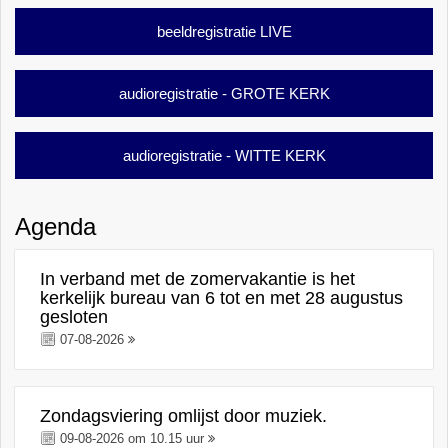
beeldregistratie LIVE
audioregistratie - GROTE KERK
audioregistratie - WITTE KERK
Agenda
In verband met de zomervakantie is het
kerkelijk bureau van 6 tot en met 28 augustus
gesloten
07-08-2026
Zondagsviering omlijst door muziek.
09-08-2026 om 10.15 uur