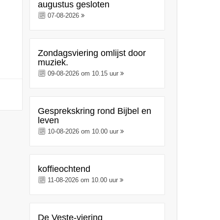
augustus gesloten
07-08-2026
Zondagsviering omlijst door
muziek.
09-08-2026 om 10.15 uur
Gesprekskring rond Bijbel en
leven
10-08-2026 om 10.00 uur
koffieochtend
11-08-2026 om 10.00 uur
De Veste-viering