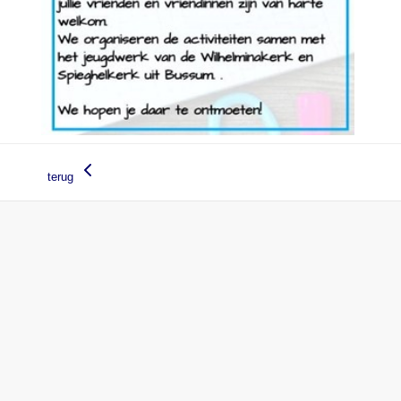
terug