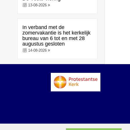
13-08-2026
In verband met de
zomervakantie is het kerkelijk
bureau van 6 tot en met 28
augustus gesloten
14-08-2026