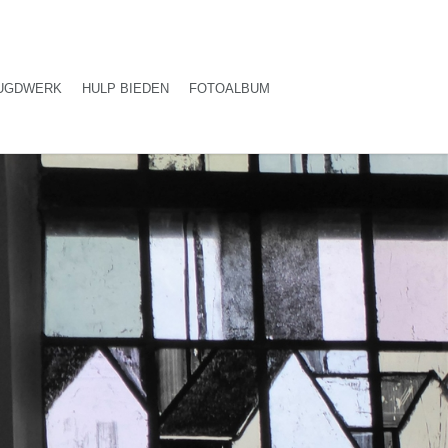
UGDWERK
HULP BIEDEN
FOTOALBUM