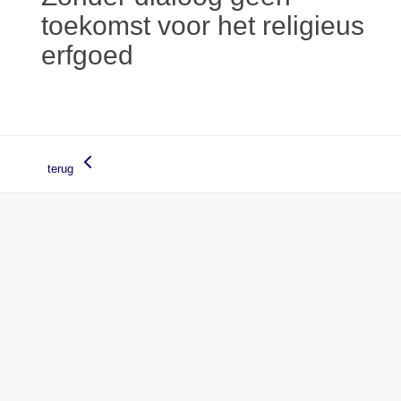
toekomst voor het religieus
erfgoed
terug