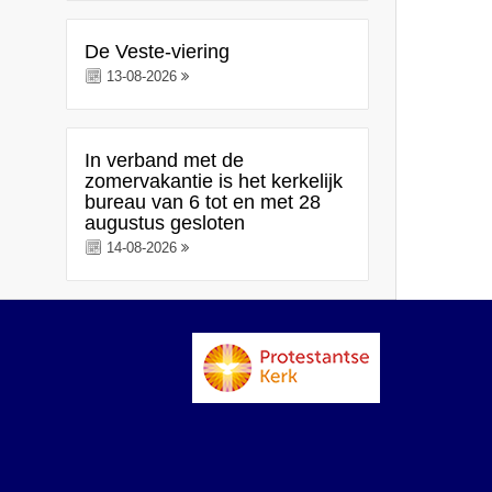
De Veste-viering
13-08-2026
In verband met de
zomervakantie is het kerkelijk
bureau van 6 tot en met 28
augustus gesloten
14-08-2026