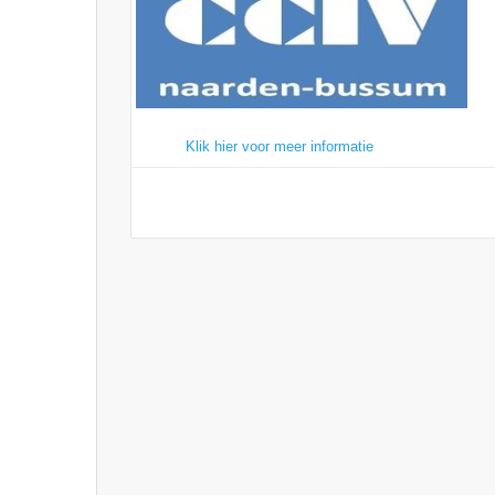
Klik hier voor meer informatie