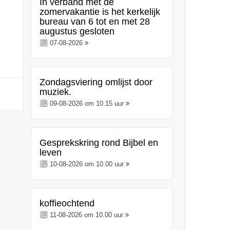
In verband met de
zomervakantie is het kerkelijk
bureau van 6 tot en met 28
augustus gesloten
07-08-2026
Zondagsviering omlijst door
muziek.
09-08-2026 om 10.15 uur
Gesprekskring rond Bijbel en
leven
10-08-2026 om 10.00 uur
koffieochtend
11-08-2026 om 10.00 uur