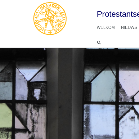
Protestant
WELKOM
NIEUWS