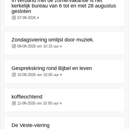
In verband met de zomervakantie is het
kerkelijk bureau van 6 tot en met 28 augustus
gesloten
07-08-2026
Zondagsviering omlijst door muziek.
09-08-2026 om 10.15 uur
Gesprekskring rond Bijbel en leven
10-08-2026 om 10.00 uur
koffieochtend
11-08-2026 om 10.00 uur
De Veste-viering