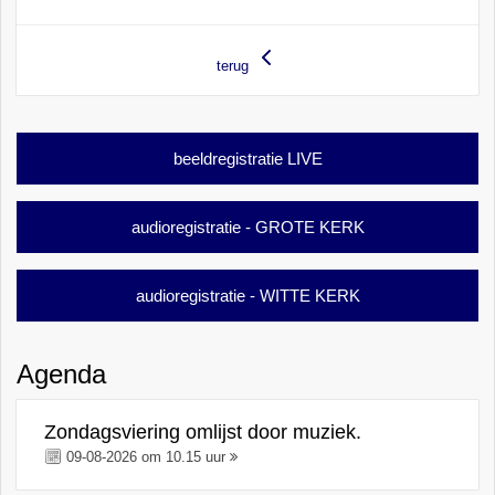
terug
beeldregistratie LIVE
audioregistratie - GROTE KERK
audioregistratie - WITTE KERK
Agenda
Zondagsviering omlijst door muziek.
09-08-2026 om 10.15 uur