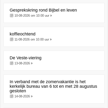
Gesprekskring rond Bijbel en leven
10-08-2026 om 10.00 uur
koffieochtend
11-08-2026 om 10.00 uur
De Veste-viering
13-08-2026
In verband met de zomervakantie is het
kerkelijk bureau van 6 tot en met 28 augustus
gesloten
14-08-2026