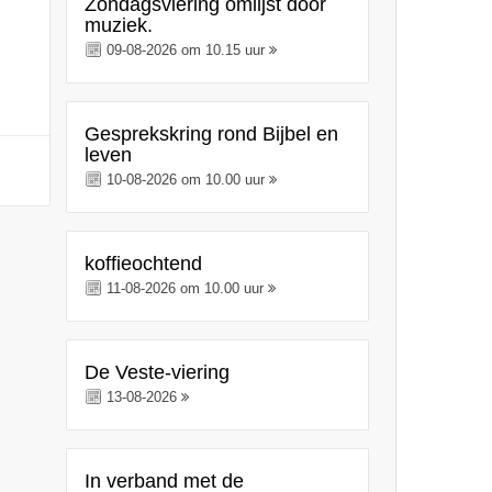
Zondagsviering omlijst door
muziek.
09-08-2026 om 10.15 uur
Gesprekskring rond Bijbel en
leven
10-08-2026 om 10.00 uur
koffieochtend
11-08-2026 om 10.00 uur
De Veste-viering
13-08-2026
In verband met de