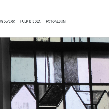
UGDWERK
HULP BIEDEN
FOTOALBUM