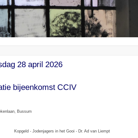
sdag 28 april 2026
atie bijeenkomst CCIV
ekenlaan, Bussum
Kopgeld - Jodenjagers in het Gooi - Dr. Ad van Liempt