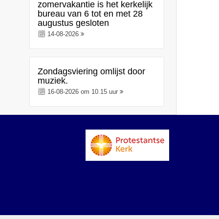
zomervakantie is het kerkelijk
bureau van 6 tot en met 28
augustus gesloten
14-08-2026
Zondagsviering omlijst door
muziek.
16-08-2026 om 10.15 uur