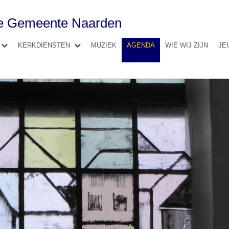
se Gemeente Naarden
KERKDIENSTEN
MUZIEK
AGENDA
WIE WIJ ZIJN
JE