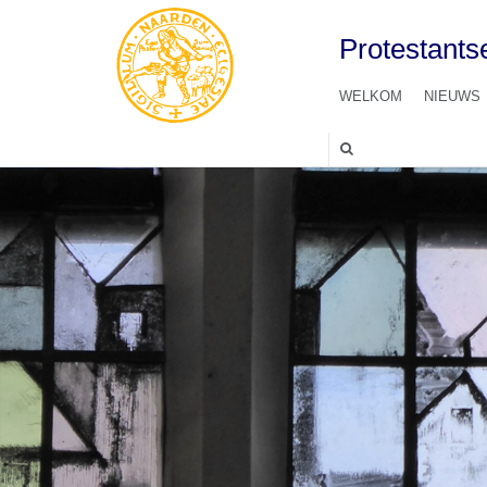
Protestant
WELKOM
NIEUWS