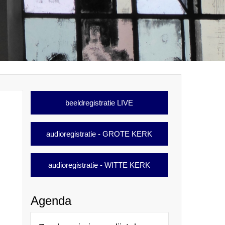
beeldregistratie LIVE
audioregistratie - GROTE KERK
audioregistratie - WITTE KERK
Agenda