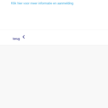
Klik hier voor meer informatie en aanmelding
terug