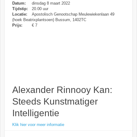
Datum:
dinsdag 8 maart 2022
Tijdstip:
20.00 uur
Locatie:
Apostolisch Genootschap Meulewiekenlaan 49
(hoek Beatrixplantsoen) Bussum, 1402TC
Prijs:
€ 7
Alexander Rinnooy Kan:
Steeds Kunstmatiger
Intelligentie
Klik hier voor meer informatie