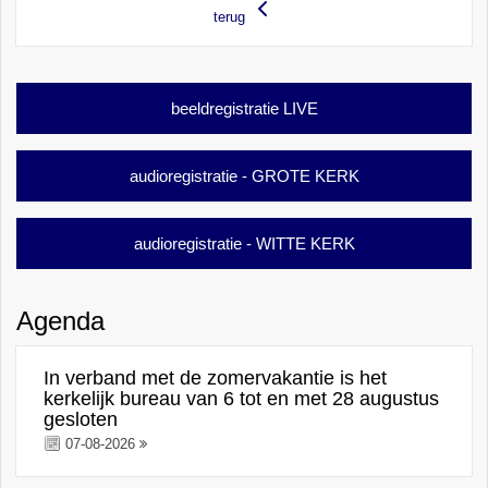
terug
beeldregistratie LIVE
audioregistratie - GROTE KERK
audioregistratie - WITTE KERK
Agenda
In verband met de zomervakantie is het
kerkelijk bureau van 6 tot en met 28 augustus
gesloten
07-08-2026