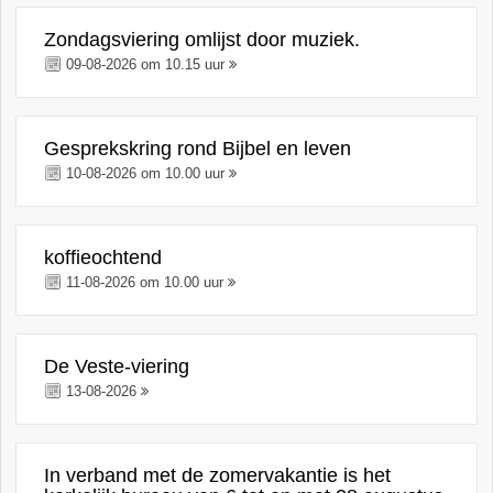
Zondagsviering omlijst door muziek.
09-08-2026 om 10.15 uur
Gesprekskring rond Bijbel en leven
10-08-2026 om 10.00 uur
koffieochtend
11-08-2026 om 10.00 uur
De Veste-viering
13-08-2026
In verband met de zomervakantie is het