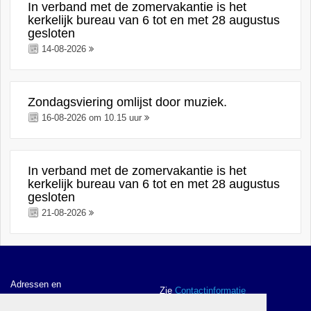
In verband met de zomervakantie is het
kerkelijk bureau van 6 tot en met 28 augustus
gesloten
14-08-2026
Zondagsviering omlijst door muziek.
16-08-2026 om 10.15 uur
In verband met de zomervakantie is het
kerkelijk bureau van 6 tot en met 28 augustus
gesloten
21-08-2026
Adressen en
Zie
Contactinformatie
contactgegevens