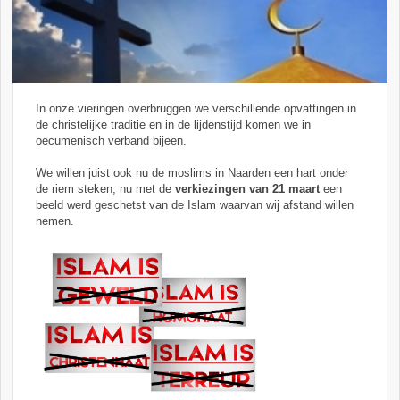
In onze vieringen overbruggen we verschillende opvattingen in
de christelijke traditie en in de lijdenstijd komen we in
oecumenisch verband bijeen.
We willen juist ook nu de moslims in Naarden een hart onder
de riem steken, nu met de
verkiezingen van 21 maart
een
beeld werd geschetst van de Islam waarvan wij afstand willen
nemen.