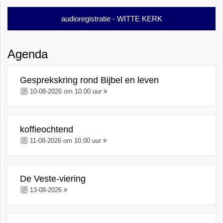
audioregistratie - WITTE KERK
Agenda
Gesprekskring rond Bijbel en leven
10-08-2026 om 10.00 uur
koffieochtend
11-08-2026 om 10.00 uur
De Veste-viering
13-08-2026