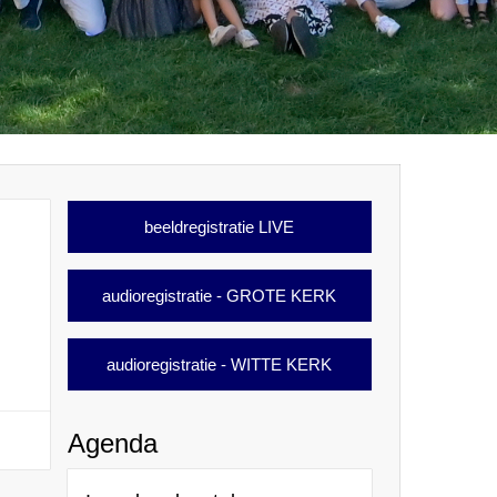
beeldregistratie LIVE
audioregistratie - GROTE KERK
audioregistratie - WITTE KERK
Agenda