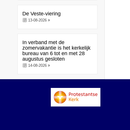
De Veste-viering
13-08-2026
In verband met de
zomervakantie is het kerkelijk
bureau van 6 tot en met 28
augustus gesloten
14-08-2026