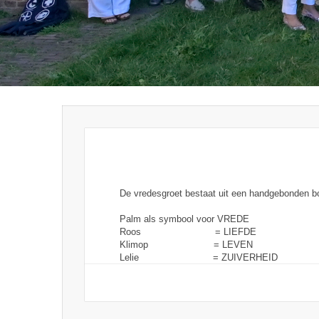
De vredesgroet bestaat uit een handgebonden 
Palm als symbool voor VREDE
Roos = LIEFDE
Klimop = LEVEN
Lelie = ZUIVERHEID