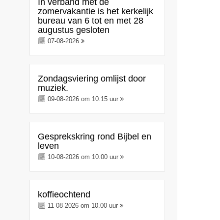
In verband met de
zomervakantie is het kerkelijk
bureau van 6 tot en met 28
augustus gesloten
07-08-2026
Zondagsviering omlijst door
muziek.
09-08-2026 om 10.15 uur
Gesprekskring rond Bijbel en
leven
10-08-2026 om 10.00 uur
koffieochtend
11-08-2026 om 10.00 uur