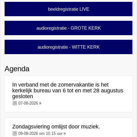
beeldregistratie LIVE
audioregistratie - GROTE KERK
audioregistratie - WITTE KERK
Agenda
In verband met de zomervakantie is het
kerkelijk bureau van 6 tot en met 28 augustus
gesloten
07-08-2026
Zondagsviering omlijst door muziek.
09-08-2026 om 10.15 uur