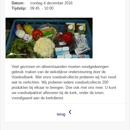
Datum:
zondag 4 december 2016
Tijdstip:
09:45 - 10:00
Veel gezinnen en alleenstaanden moeten noodgedwongen
gebruik maken van de wekelijkse ondersteuning door de
Pakket Voedselbank
Voedselbank. Met onze voedselcollecte proberen wij hun nood
wat te verlichten. Wij proberen iedere voedselcollecte 200
produkten bij elkaar te brengen. Doe ook met ons mee. U kunt
uw voedselpakket afleveren bij de kerk, onder de toren,
voorafgaand aan de kerkdienst.
terug