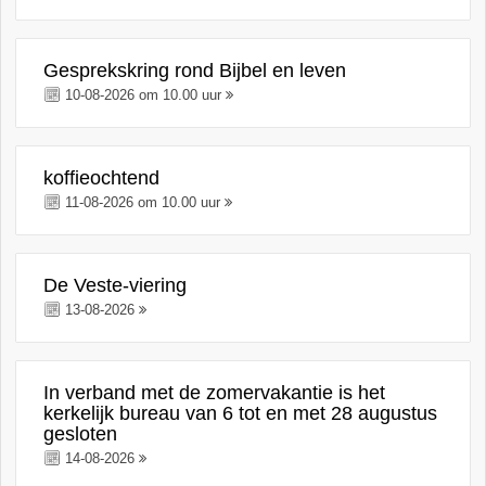
Gesprekskring rond Bijbel en leven
10-08-2026 om 10.00 uur
koffieochtend
11-08-2026 om 10.00 uur
De Veste-viering
13-08-2026
In verband met de zomervakantie is het
kerkelijk bureau van 6 tot en met 28 augustus
gesloten
14-08-2026