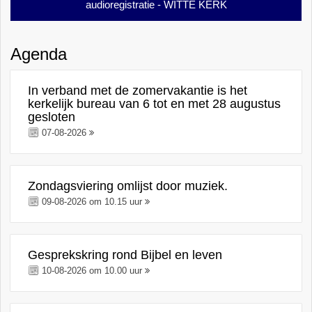
audioregistratie - WITTE KERK
Agenda
In verband met de zomervakantie is het
kerkelijk bureau van 6 tot en met 28 augustus
gesloten
07-08-2026
Zondagsviering omlijst door muziek.
09-08-2026 om 10.15 uur
Gesprekskring rond Bijbel en leven
10-08-2026 om 10.00 uur