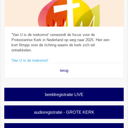
''Van U is de toekomst' verwoordt de focus voor de
Protestantse Kerk in Nederland op weg naar 2025. Hier een
kort filmpje over de richting waarin de kerk zich wil
ontwikkelen.
'Van U is de toekomst'
terug
beeldregistratie LIVE
audioregistratie - GROTE KERK