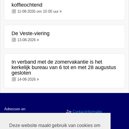
koffieochtend
11-08-2026 om 10.00 uur
De Veste-viering
13-08-2026
In verband met de zomervakantie is het
kerkelijk bureau van 6 tot en met 28 augustus
gesloten
14-08-2026
Adressen en
Zie
Contactinformatie
contactgegevens
Deze website maakt gebruik van cookies om