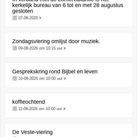
kerkelijk bureau van 6 tot en met 28 augustus
gesloten
07-08-2026
Zondagsviering omlijst door muziek.
09-08-2026 om 10.15 uur
Gesprekskring rond Bijbel en leven
10-08-2026 om 10.00 uur
koffieochtend
11-08-2026 om 10.00 uur
De Veste-viering