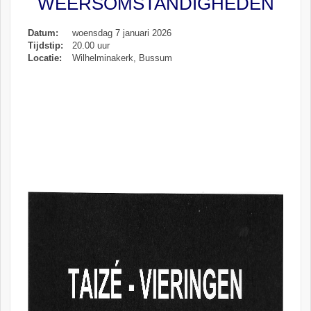
WEERSOMSTANDIGHEDEN
Datum:
woensdag 7 januari 2026
Tijdstip:
20.00 uur
Locatie:
Wilhelminakerk, Bussum