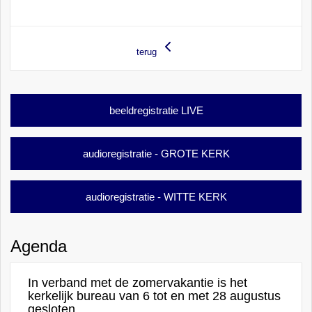
terug
beeldregistratie LIVE
audioregistratie - GROTE KERK
audioregistratie - WITTE KERK
Agenda
In verband met de zomervakantie is het
kerkelijk bureau van 6 tot en met 28 augustus
gesloten