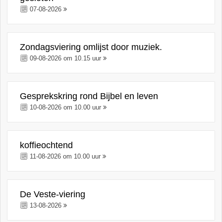
07-08-2026
Zondagsviering omlijst door muziek.
09-08-2026 om 10.15 uur
Gesprekskring rond Bijbel en leven
10-08-2026 om 10.00 uur
koffieochtend
11-08-2026 om 10.00 uur
De Veste-viering
13-08-2026