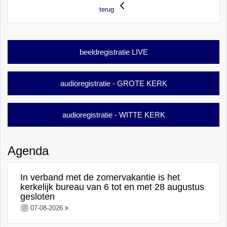
terug
beeldregistratie LIVE
audioregistratie - GROTE KERK
audioregistratie - WITTE KERK
Agenda
In verband met de zomervakantie is het
kerkelijk bureau van 6 tot en met 28 augustus
gesloten
07-08-2026