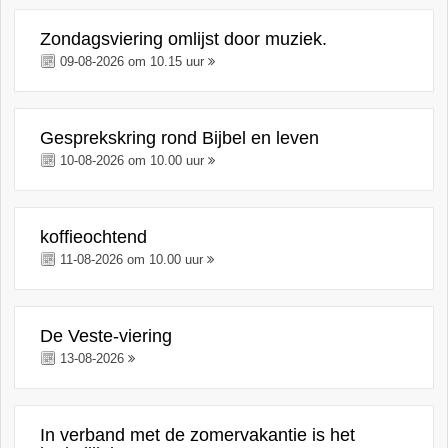
Zondagsviering omlijst door muziek.
09-08-2026 om 10.15 uur
Gesprekskring rond Bijbel en leven
10-08-2026 om 10.00 uur
koffieochtend
11-08-2026 om 10.00 uur
De Veste-viering
13-08-2026
In verband met de zomervakantie is het