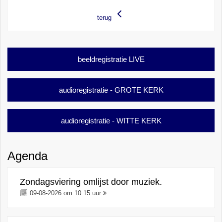
terug
beeldregistratie LIVE
audioregistratie - GROTE KERK
audioregistratie - WITTE KERK
Agenda
Zondagsviering omlijst door muziek.
09-08-2026 om 10.15 uur