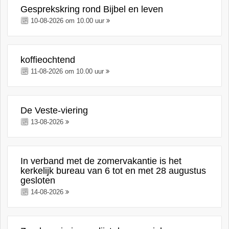
Gesprekskring rond Bijbel en leven
10-08-2026 om 10.00 uur
koffieochtend
11-08-2026 om 10.00 uur
De Veste-viering
13-08-2026
In verband met de zomervakantie is het
kerkelijk bureau van 6 tot en met 28 augustus
gesloten
14-08-2026