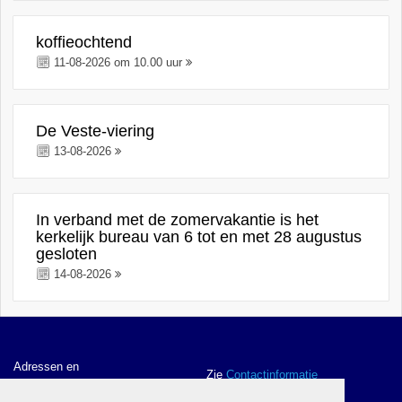
koffieochtend
11-08-2026 om 10.00 uur
De Veste-viering
13-08-2026
In verband met de zomervakantie is het
kerkelijk bureau van 6 tot en met 28 augustus
gesloten
14-08-2026
Adressen en
Zie
Contactinformatie
contactgegevens