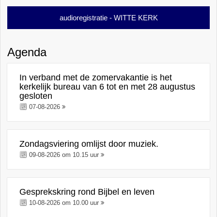
audioregistratie - WITTE KERK
Agenda
In verband met de zomervakantie is het
kerkelijk bureau van 6 tot en met 28 augustus
gesloten
07-08-2026
Zondagsviering omlijst door muziek.
09-08-2026 om 10.15 uur
Gesprekskring rond Bijbel en leven
10-08-2026 om 10.00 uur