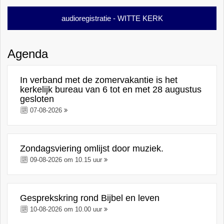
audioregistratie - WITTE KERK
Agenda
In verband met de zomervakantie is het
kerkelijk bureau van 6 tot en met 28 augustus
gesloten
07-08-2026
Zondagsviering omlijst door muziek.
09-08-2026 om 10.15 uur
Gesprekskring rond Bijbel en leven
10-08-2026 om 10.00 uur