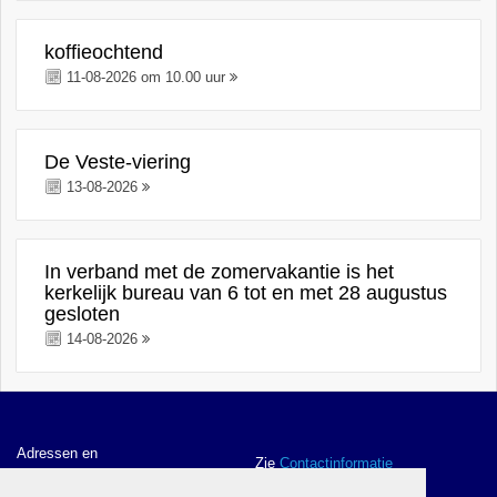
koffieochtend
11-08-2026 om 10.00 uur
De Veste-viering
13-08-2026
In verband met de zomervakantie is het
kerkelijk bureau van 6 tot en met 28 augustus
gesloten
14-08-2026
Adressen en
Zie
Contactinformatie
contactgegevens