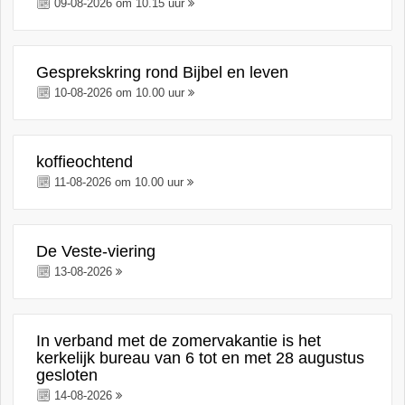
09-08-2026 om 10.15 uur
Gesprekskring rond Bijbel en leven
10-08-2026 om 10.00 uur
koffieochtend
11-08-2026 om 10.00 uur
De Veste-viering
13-08-2026
In verband met de zomervakantie is het
kerkelijk bureau van 6 tot en met 28 augustus
gesloten
14-08-2026