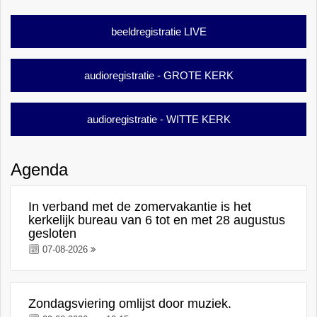
beeldregistratie LIVE
audioregistratie - GROTE KERK
audioregistratie - WITTE KERK
Agenda
In verband met de zomervakantie is het
kerkelijk bureau van 6 tot en met 28 augustus
gesloten
07-08-2026
Zondagsviering omlijst door muziek.