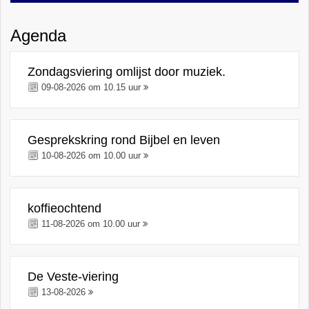
Agenda
Zondagsviering omlijst door muziek.
09-08-2026 om 10.15 uur
Gesprekskring rond Bijbel en leven
10-08-2026 om 10.00 uur
koffieochtend
11-08-2026 om 10.00 uur
De Veste-viering
13-08-2026