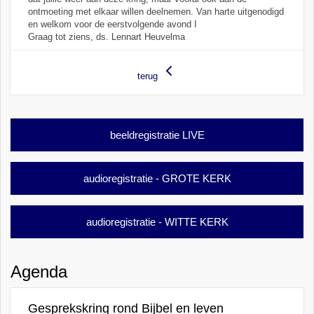
ontmoeting met elkaar willen deelnemen. Van harte uitgenodigd
en welkom voor de eerstvolgende avond I
Graag tot ziens, ds. Lennart Heuvelma
terug
beeldregistratie LIVE
audioregistratie - GROTE KERK
audioregistratie - WITTE KERK
Agenda
Gesprekskring rond Bijbel en leven