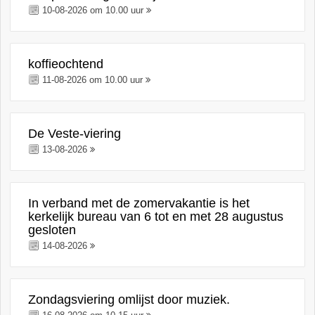
10-08-2026 om 10.00 uur
koffieochtend
11-08-2026 om 10.00 uur
De Veste-viering
13-08-2026
In verband met de zomervakantie is het
kerkelijk bureau van 6 tot en met 28 augustus
gesloten
14-08-2026
Zondagsviering omlijst door muziek.