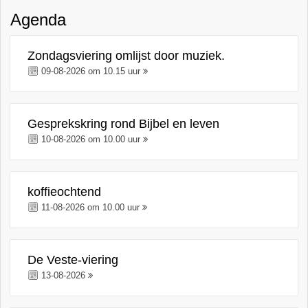
Agenda
Zondagsviering omlijst door muziek.
09-08-2026 om 10.15 uur
Gesprekskring rond Bijbel en leven
10-08-2026 om 10.00 uur
koffieochtend
11-08-2026 om 10.00 uur
De Veste-viering
13-08-2026