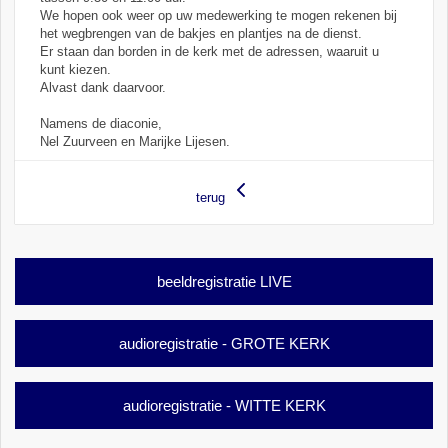
We hopen ook weer op uw medewerking te mogen rekenen bij
het wegbrengen van de bakjes en plantjes na de dienst.
Er staan dan borden in de kerk met de adressen, waaruit u
kunt kiezen.
Alvast dank daarvoor.
Namens de diaconie,
Nel Zuurveen en Marijke Lijesen.
terug
beeldregistratie LIVE
audioregistratie - GROTE KERK
audioregistratie - WITTE KERK