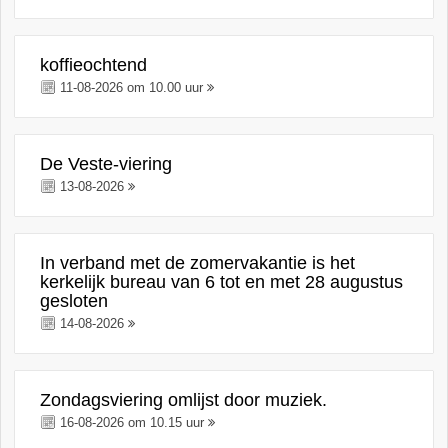
koffieochtend
11-08-2026 om 10.00 uur
De Veste-viering
13-08-2026
In verband met de zomervakantie is het
kerkelijk bureau van 6 tot en met 28 augustus
gesloten
14-08-2026
Zondagsviering omlijst door muziek.
16-08-2026 om 10.15 uur