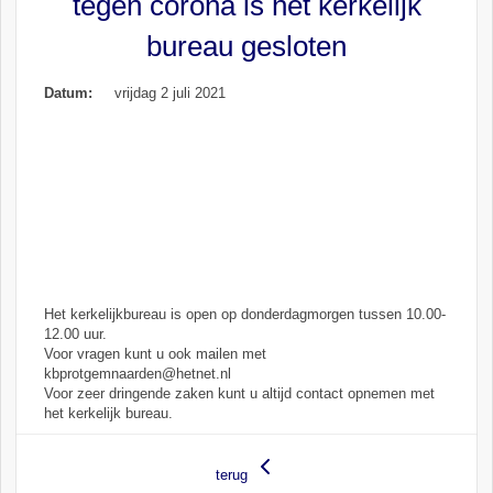
tegen corona is het kerkelijk
bureau gesloten
Datum:
vrijdag 2 juli 2021
Het kerkelijkbureau is open op donderdagmorgen tussen 10.00-
12.00 uur.
Voor vragen kunt u ook mailen met
kbprotgemnaarden@hetnet.nl
Voor zeer dringende zaken kunt u altijd contact opnemen met
het kerkelijk bureau.
terug