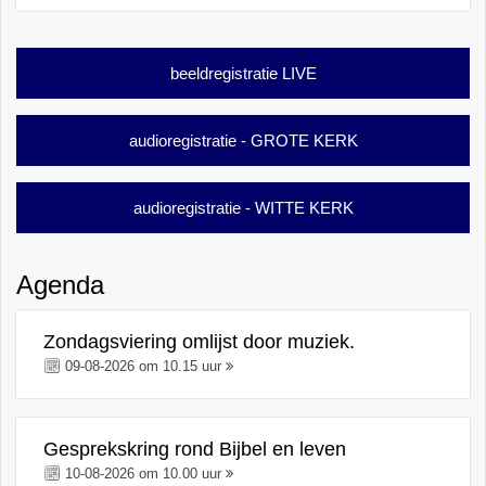
beeldregistratie LIVE
audioregistratie - GROTE KERK
audioregistratie - WITTE KERK
Agenda
Zondagsviering omlijst door muziek.
09-08-2026 om 10.15 uur
Gesprekskring rond Bijbel en leven
10-08-2026 om 10.00 uur