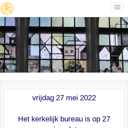
Toggle
naviga
vrijdag 27 mei 2022
Het kerkelijk bureau is op 27