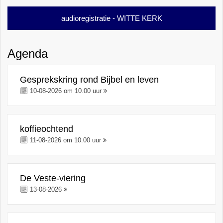
audioregistratie - WITTE KERK
Agenda
Gesprekskring rond Bijbel en leven
10-08-2026 om 10.00 uur
koffieochtend
11-08-2026 om 10.00 uur
De Veste-viering
13-08-2026