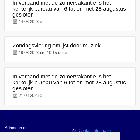
In verband met de zomervakantie is het
kerkelijk bureau van 6 tot en met 28 augustus
gesloten
14-08-2026
Zondagsviering omlijst door muziek.
16-08-2026 om 10.15 uur
In verband met de zomervakantie is het
kerkelijk bureau van 6 tot en met 28 augustus
gesloten
21-08-2026
Adressen en
Zie
Contactinformatie
contactgegevens