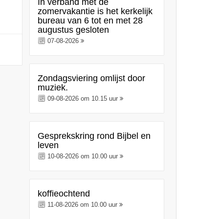
In verband met de
zomervakantie is het kerkelijk
bureau van 6 tot en met 28
augustus gesloten
07-08-2026
Zondagsviering omlijst door
muziek.
09-08-2026 om 10.15 uur
Gesprekskring rond Bijbel en
leven
10-08-2026 om 10.00 uur
koffieochtend
11-08-2026 om 10.00 uur