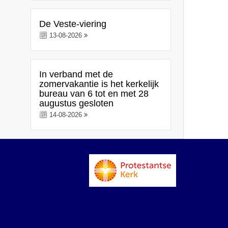
De Veste-viering
13-08-2026
In verband met de
zomervakantie is het kerkelijk
bureau van 6 tot en met 28
augustus gesloten
14-08-2026