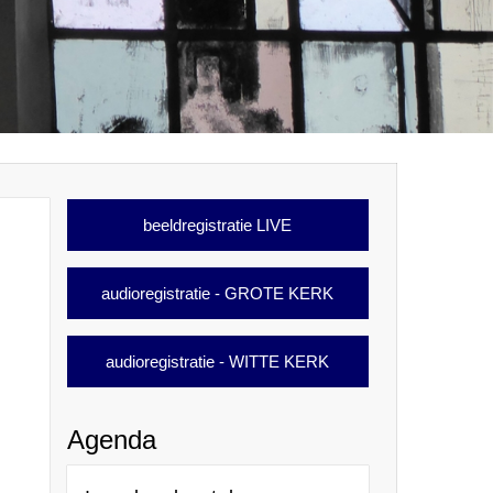
beeldregistratie LIVE
audioregistratie - GROTE KERK
audioregistratie - WITTE KERK
Agenda