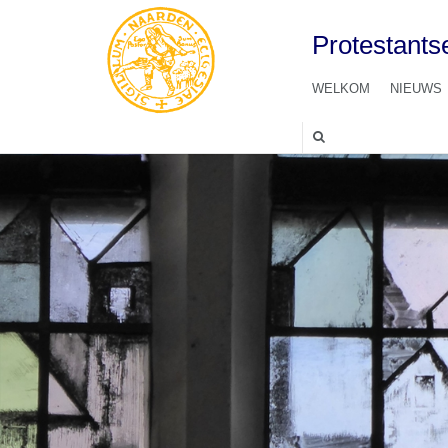
Protestant
WELKOM
NIEUWS