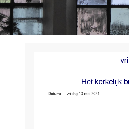
vr
Het kerkelijk 
Datum:
vrijdag 10 mei 2024