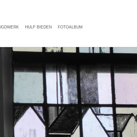
UGDWERK
HULP BIEDEN
FOTOALBUM