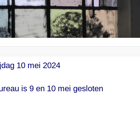
ijdag 10 mei 2024
bureau is 9 en 10 mei gesloten