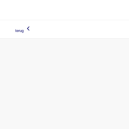
terug