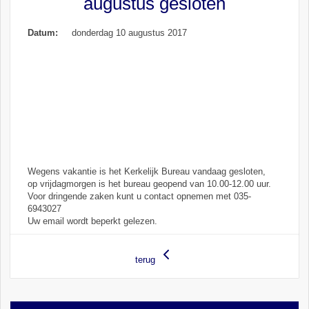
augustus gesloten
Datum:
donderdag 10 augustus 2017
Wegens vakantie is het Kerkelijk Bureau vandaag gesloten,
op vrijdagmorgen is het bureau geopend van 10.00-12.00 uur.
Voor dringende zaken kunt u contact opnemen met 035-
6943027
Uw email wordt beperkt gelezen.
terug