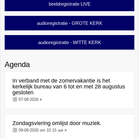
beeldregistratie LIVE
audioregistratie - GROTE KERK
audioregistratie - WITTE KERK
Agenda
In verband met de zomervakantie is het
kerkelijk bureau van 6 tot en met 28 augustus
gesloten
07-08-2026
Zondagsviering omlijst door muziek.
09-08-2026 om 10.15 uur