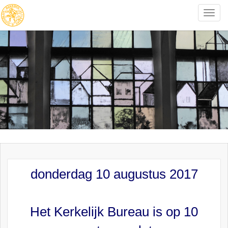
Toggle
naviga
donderdag 10 augustus 2017
Het Kerkelijk Bureau is op 10