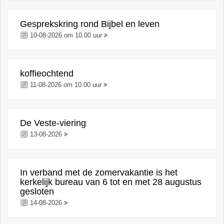
Gesprekskring rond Bijbel en leven
10-08-2026 om 10.00 uur
koffieochtend
11-08-2026 om 10.00 uur
De Veste-viering
13-08-2026
In verband met de zomervakantie is het
kerkelijk bureau van 6 tot en met 28 augustus
gesloten
14-08-2026