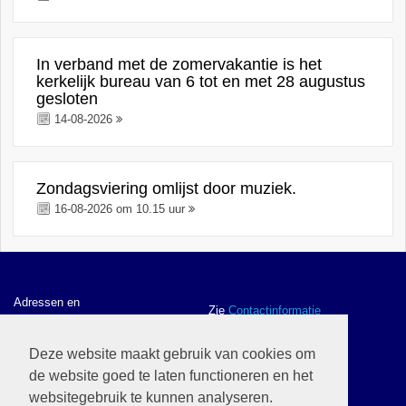
In verband met de zomervakantie is het
kerkelijk bureau van 6 tot en met 28 augustus
gesloten
14-08-2026
Zondagsviering omlijst door muziek.
16-08-2026 om 10.15 uur
Adressen en
Zie
Contactinformatie
contactgegevens
Deze website maakt gebruik van cookies om
de website goed te laten functioneren en het
ANBI gegevens en
Zie
ANBI
websitegebruik te kunnen analyseren.