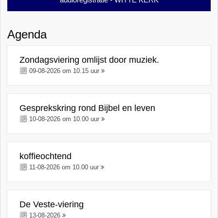
Agenda
Zondagsviering omlijst door muziek.
09-08-2026 om 10.15 uur
Gesprekskring rond Bijbel en leven
10-08-2026 om 10.00 uur
koffieochtend
11-08-2026 om 10.00 uur
De Veste-viering
13-08-2026