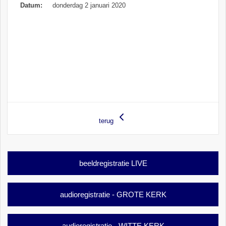
Datum:
donderdag 2 januari 2020
terug
beeldregistratie LIVE
audioregistratie - GROTE KERK
audioregistratie - WITTE KERK