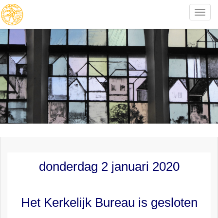
Toggle
naviga
donderdag 2 januari 2020
Het Kerkelijk Bureau is gesloten