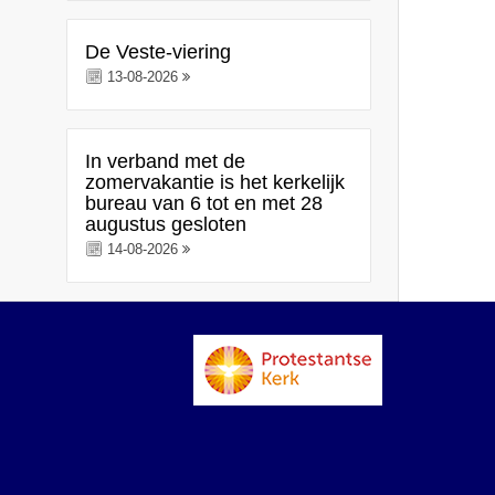
De Veste-viering
13-08-2026
In verband met de
zomervakantie is het kerkelijk
bureau van 6 tot en met 28
augustus gesloten
14-08-2026