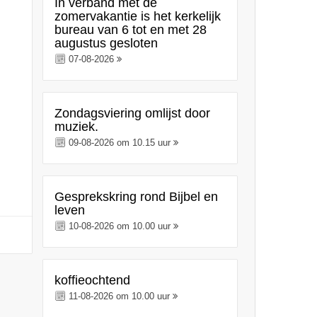
In verband met de
zomervakantie is het kerkelijk
bureau van 6 tot en met 28
augustus gesloten
07-08-2026
Zondagsviering omlijst door
muziek.
09-08-2026 om 10.15 uur
Gesprekskring rond Bijbel en
leven
10-08-2026 om 10.00 uur
koffieochtend
11-08-2026 om 10.00 uur