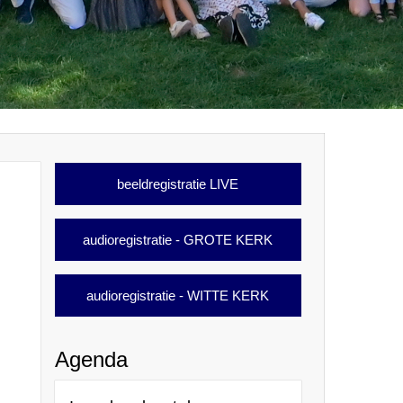
beeldregistratie LIVE
audioregistratie - GROTE KERK
audioregistratie - WITTE KERK
Agenda