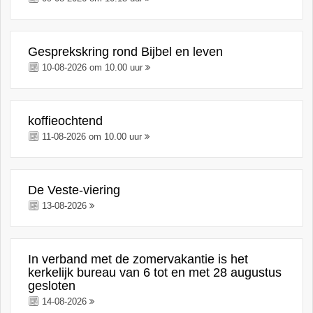
Gesprekskring rond Bijbel en leven
10-08-2026 om 10.00 uur
koffieochtend
11-08-2026 om 10.00 uur
De Veste-viering
13-08-2026
In verband met de zomervakantie is het
kerkelijk bureau van 6 tot en met 28 augustus
gesloten
14-08-2026