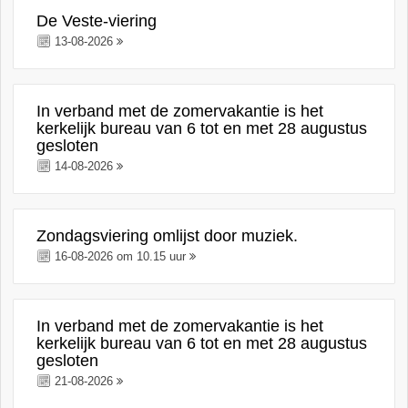
De Veste-viering
13-08-2026
In verband met de zomervakantie is het
kerkelijk bureau van 6 tot en met 28 augustus
gesloten
14-08-2026
Zondagsviering omlijst door muziek.
16-08-2026 om 10.15 uur
In verband met de zomervakantie is het
kerkelijk bureau van 6 tot en met 28 augustus
gesloten
21-08-2026