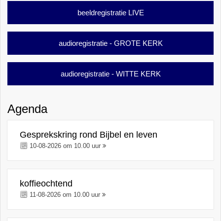
beeldregistratie LIVE
audioregistratie - GROTE KERK
audioregistratie - WITTE KERK
Agenda
Gesprekskring rond Bijbel en leven
10-08-2026 om 10.00 uur
koffieochtend
11-08-2026 om 10.00 uur