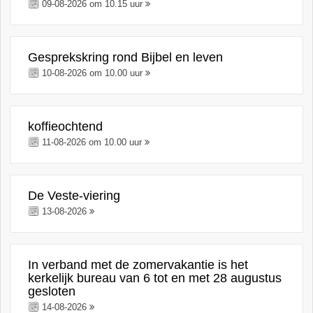
09-08-2026 om 10.15 uur
Gesprekskring rond Bijbel en leven
10-08-2026 om 10.00 uur
koffieochtend
11-08-2026 om 10.00 uur
De Veste-viering
13-08-2026
In verband met de zomervakantie is het
kerkelijk bureau van 6 tot en met 28 augustus
gesloten
14-08-2026