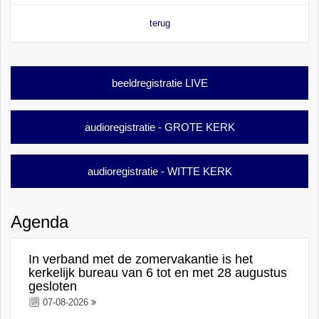
terug
beeldregistratie LIVE
audioregistratie - GROTE KERK
audioregistratie - WITTE KERK
Agenda
In verband met de zomervakantie is het
kerkelijk bureau van 6 tot en met 28 augustus
gesloten
07-08-2026