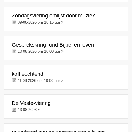
Zondagsviering omlijst door muziek.
09-08-2026 om 10.15 uur
Gesprekskring rond Bijbel en leven
10-08-2026 om 10.00 uur
koffieochtend
11-08-2026 om 10.00 uur
De Veste-viering
13-08-2026