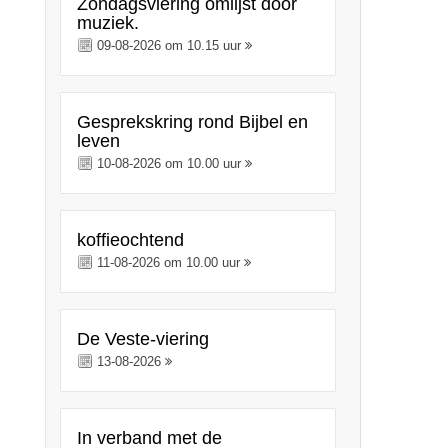
Zondagsviering omlijst door
muziek.
09-08-2026 om 10.15 uur
Gesprekskring rond Bijbel en
leven
10-08-2026 om 10.00 uur
koffieochtend
11-08-2026 om 10.00 uur
De Veste-viering
13-08-2026
In verband met de