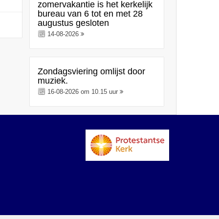
zomervakantie is het kerkelijk
bureau van 6 tot en met 28
augustus gesloten
14-08-2026
Zondagsviering omlijst door
muziek.
16-08-2026 om 10.15 uur