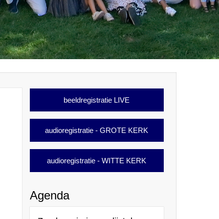
beeldregistratie LIVE
audioregistratie - GROTE KERK
audioregistratie - WITTE KERK
Agenda