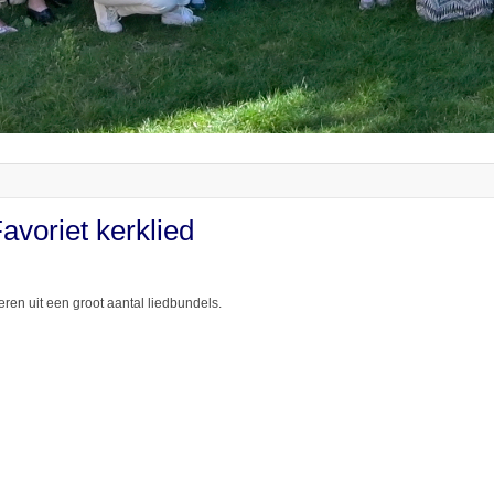
avoriet kerklied
ren uit een groot aantal liedbundels.