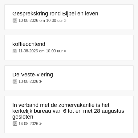
Gesprekskring rond Bijbel en leven
10-08-2026 om 10.00 uur
koffieochtend
11-08-2026 om 10.00 uur
De Veste-viering
13-08-2026
In verband met de zomervakantie is het
kerkelijk bureau van 6 tot en met 28 augustus
gesloten
14-08-2026