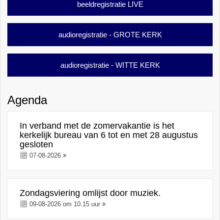
beeldregistratie LIVE
audioregistratie - GROTE KERK
audioregistratie - WITTE KERK
Agenda
In verband met de zomervakantie is het
kerkelijk bureau van 6 tot en met 28 augustus
gesloten
07-08-2026
Zondagsviering omlijst door muziek.
09-08-2026 om 10.15 uur