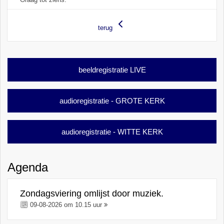
terug
beeldregistratie LIVE
audioregistratie - GROTE KERK
audioregistratie - WITTE KERK
Agenda
Zondagsviering omlijst door muziek.
09-08-2026 om 10.15 uur