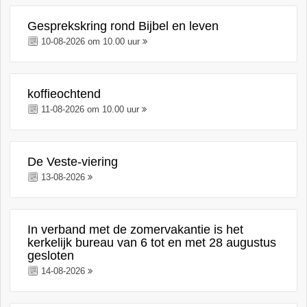
Gesprekskring rond Bijbel en leven
10-08-2026 om 10.00 uur
koffieochtend
11-08-2026 om 10.00 uur
De Veste-viering
13-08-2026
In verband met de zomervakantie is het
kerkelijk bureau van 6 tot en met 28 augustus
gesloten
14-08-2026