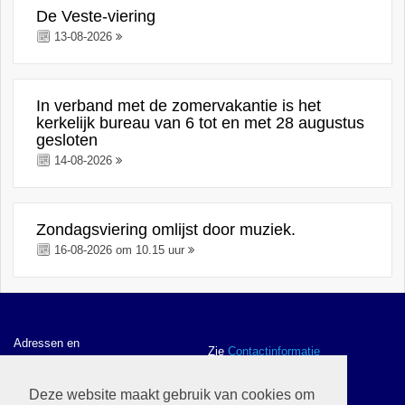
De Veste-viering
13-08-2026
In verband met de zomervakantie is het
kerkelijk bureau van 6 tot en met 28 augustus
gesloten
14-08-2026
Zondagsviering omlijst door muziek.
16-08-2026 om 10.15 uur
Adressen en
Zie
Contactinformatie
contactgegevens
Deze website maakt gebruik van cookies om