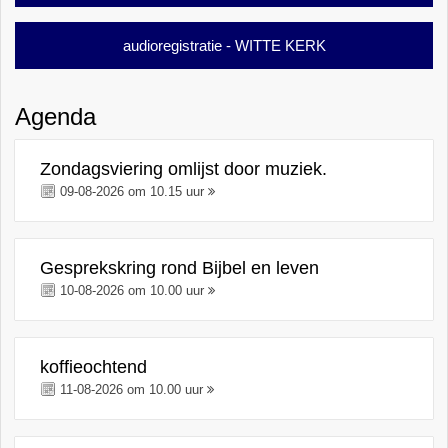
audioregistratie - WITTE KERK
Agenda
Zondagsviering omlijst door muziek.
09-08-2026 om 10.15 uur
Gesprekskring rond Bijbel en leven
10-08-2026 om 10.00 uur
koffieochtend
11-08-2026 om 10.00 uur