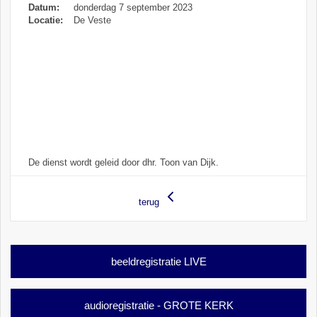
Datum:
donderdag 7 september 2023
Locatie:
De Veste
De dienst wordt geleid door dhr. Toon van Dijk.
terug
beeldregistratie LIVE
audioregistratie - GROTE KERK