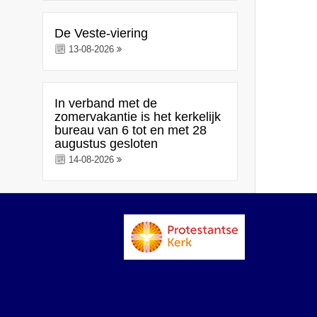
De Veste-viering
13-08-2026
In verband met de
zomervakantie is het kerkelijk
bureau van 6 tot en met 28
augustus gesloten
14-08-2026