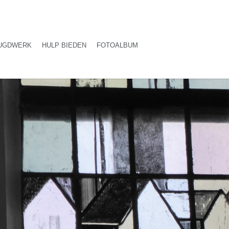
UGDWERK
HULP BIEDEN
FOTOALBUM