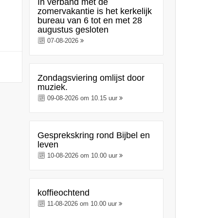
In verband met de
zomervakantie is het kerkelijk
bureau van 6 tot en met 28
augustus gesloten
07-08-2026
Zondagsviering omlijst door
muziek.
09-08-2026 om 10.15 uur
Gesprekskring rond Bijbel en
leven
10-08-2026 om 10.00 uur
koffieochtend
11-08-2026 om 10.00 uur