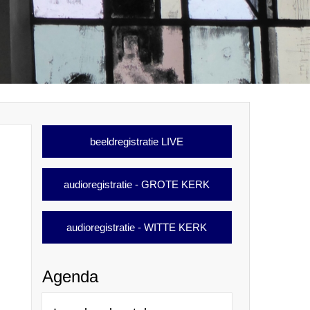
beeldregistratie LIVE
audioregistratie - GROTE KERK
audioregistratie - WITTE KERK
Agenda