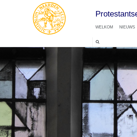
Protestant
WELKOM
NIEUWS