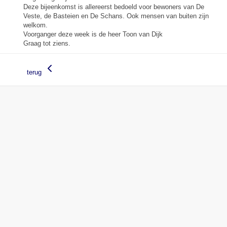
Deze bijeenkomst is allereerst bedoeld voor bewoners van De
Veste, de Basteien en De Schans. Ook mensen van buiten zijn
welkom.
Voorganger deze week is de heer Toon van Dijk
Graag tot ziens.
terug