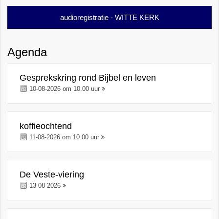
audioregistratie - WITTE KERK
Agenda
Gesprekskring rond Bijbel en leven
10-08-2026 om 10.00 uur
koffieochtend
11-08-2026 om 10.00 uur
De Veste-viering
13-08-2026