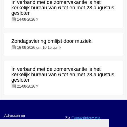
In verband met de zomervakantie is het
kerkelijk bureau van 6 tot en met 28 augustus
gesloten
14-08-2026
Zondagsviering omlijst door muziek.
16-08-2026 om 10.15 uur
In verband met de zomervakantie is het
kerkelijk bureau van 6 tot en met 28 augustus
gesloten
21-08-2026
Adressen en
Zie
Contactinformatie
contactgegevens