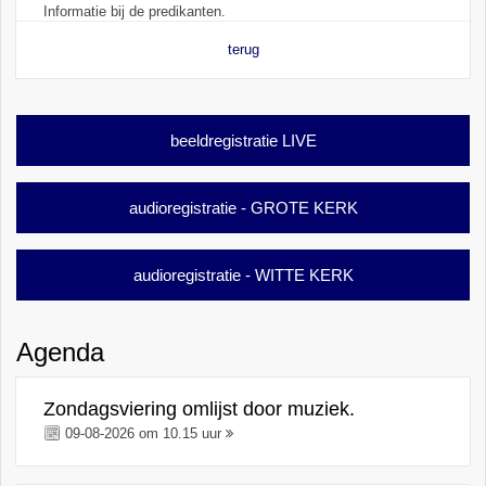
Informatie bij de predikanten.
terug
beeldregistratie LIVE
audioregistratie - GROTE KERK
audioregistratie - WITTE KERK
Agenda
Zondagsviering omlijst door muziek.
09-08-2026 om 10.15 uur