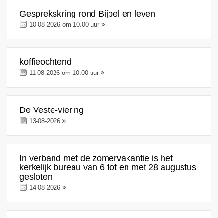
Gesprekskring rond Bijbel en leven
10-08-2026 om 10.00 uur
koffieochtend
11-08-2026 om 10.00 uur
De Veste-viering
13-08-2026
In verband met de zomervakantie is het
kerkelijk bureau van 6 tot en met 28 augustus
gesloten
14-08-2026