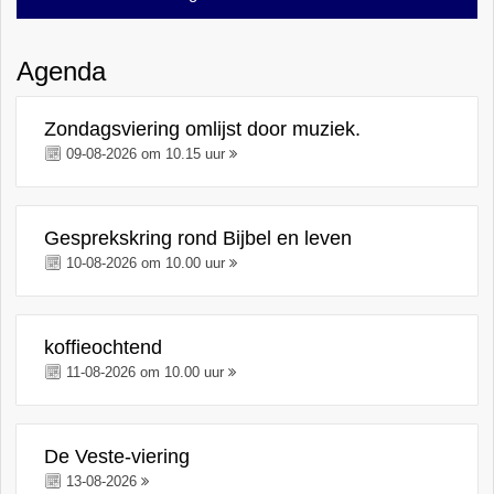
Agenda
Zondagsviering omlijst door muziek.
09-08-2026 om 10.15 uur
Gesprekskring rond Bijbel en leven
10-08-2026 om 10.00 uur
koffieochtend
11-08-2026 om 10.00 uur
De Veste-viering
13-08-2026