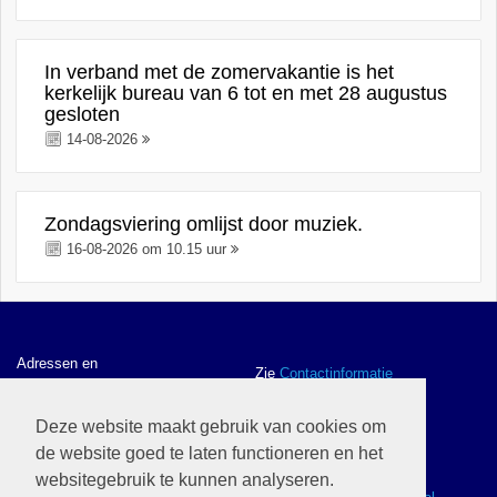
In verband met de zomervakantie is het
kerkelijk bureau van 6 tot en met 28 augustus
gesloten
14-08-2026
Zondagsviering omlijst door muziek.
16-08-2026 om 10.15 uur
Adressen en
Zie
Contactinformatie
contactgegevens
Deze website maakt gebruik van cookies om
de website goed te laten functioneren en het
ANBI gegevens en
Zie
ANBI
websitegebruik te kunnen analyseren.