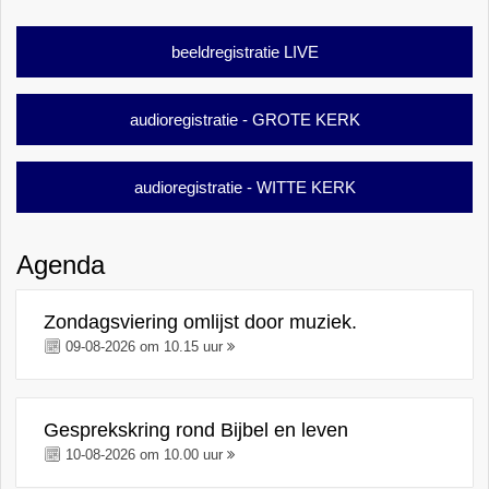
beeldregistratie LIVE
audioregistratie - GROTE KERK
audioregistratie - WITTE KERK
Agenda
Zondagsviering omlijst door muziek.
09-08-2026 om 10.15 uur
Gesprekskring rond Bijbel en leven
10-08-2026 om 10.00 uur