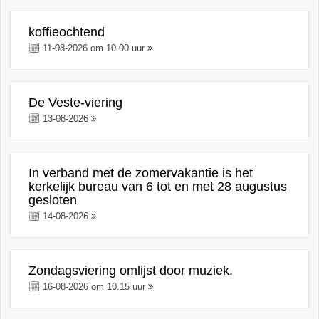
koffieochtend
11-08-2026 om 10.00 uur
De Veste-viering
13-08-2026
In verband met de zomervakantie is het
kerkelijk bureau van 6 tot en met 28 augustus
gesloten
14-08-2026
Zondagsviering omlijst door muziek.
16-08-2026 om 10.15 uur