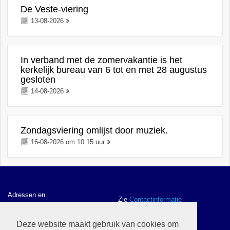
De Veste-viering
13-08-2026
In verband met de zomervakantie is het
kerkelijk bureau van 6 tot en met 28 augustus
gesloten
14-08-2026
Zondagsviering omlijst door muziek.
16-08-2026 om 10.15 uur
Adressen en
Zie
Contactinformatie
contactgegevens
Deze website maakt gebruik van cookies om