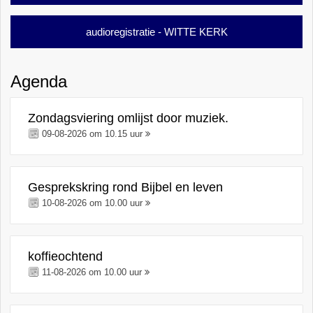
audioregistratie - WITTE KERK
Agenda
Zondagsviering omlijst door muziek.
09-08-2026 om 10.15 uur
Gesprekskring rond Bijbel en leven
10-08-2026 om 10.00 uur
koffieochtend
11-08-2026 om 10.00 uur