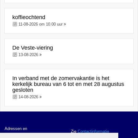
koffieochtend
11-08-2026 om 10.00 uur
De Veste-viering
13-08-2026
In verband met de zomervakantie is het
kerkelijk bureau van 6 tot en met 28 augustus
gesloten
14-08-2026
Adressen en
Zie
Contactinformatie
contactgegevens