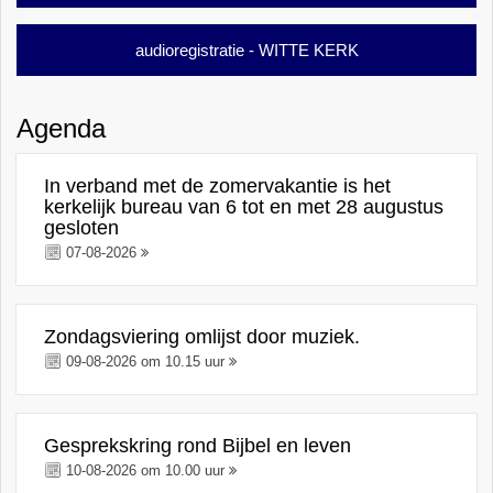
audioregistratie - WITTE KERK
Agenda
In verband met de zomervakantie is het
kerkelijk bureau van 6 tot en met 28 augustus
gesloten
07-08-2026
Zondagsviering omlijst door muziek.
09-08-2026 om 10.15 uur
Gesprekskring rond Bijbel en leven
10-08-2026 om 10.00 uur