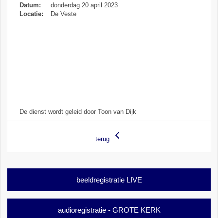
Datum:
donderdag 20 april 2023
Locatie:
De Veste
De dienst wordt geleid door Toon van Dijk
terug
beeldregistratie LIVE
audioregistratie - GROTE KERK