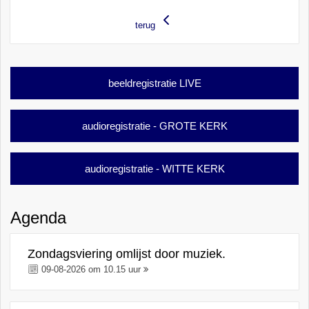
terug
beeldregistratie LIVE
audioregistratie - GROTE KERK
audioregistratie - WITTE KERK
Agenda
Zondagsviering omlijst door muziek.
09-08-2026 om 10.15 uur