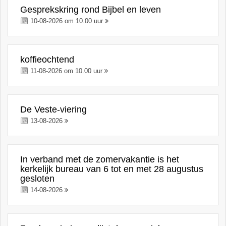
Gesprekskring rond Bijbel en leven
10-08-2026 om 10.00 uur
koffieochtend
11-08-2026 om 10.00 uur
De Veste-viering
13-08-2026
In verband met de zomervakantie is het
kerkelijk bureau van 6 tot en met 28 augustus
gesloten
14-08-2026