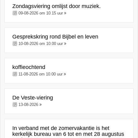
Zondagsviering omlijst door muziek.
09-08-2026 om 10.15 uur
Gesprekskring rond Bijbel en leven
10-08-2026 om 10.00 uur
koffieochtend
11-08-2026 om 10.00 uur
De Veste-viering
13-08-2026
In verband met de zomervakantie is het
kerkelijk bureau van 6 tot en met 28 augustus