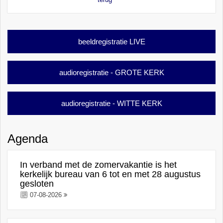
beeldregistratie LIVE
audioregistratie - GROTE KERK
audioregistratie - WITTE KERK
Agenda
In verband met de zomervakantie is het
kerkelijk bureau van 6 tot en met 28 augustus
gesloten
07-08-2026