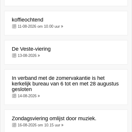
koffieochtend
11-08-2026 om 10.00 uur
De Veste-viering
13-08-2026
In verband met de zomervakantie is het
kerkelijk bureau van 6 tot en met 28 augustus
gesloten
14-08-2026
Zondagsviering omlijst door muziek.
16-08-2026 om 10.15 uur