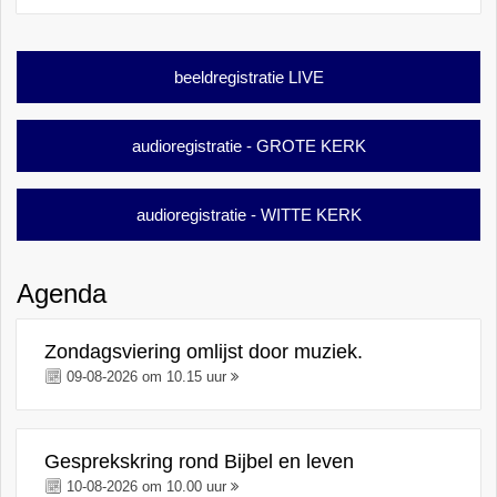
beeldregistratie LIVE
audioregistratie - GROTE KERK
audioregistratie - WITTE KERK
Agenda
Zondagsviering omlijst door muziek.
09-08-2026 om 10.15 uur
Gesprekskring rond Bijbel en leven
10-08-2026 om 10.00 uur