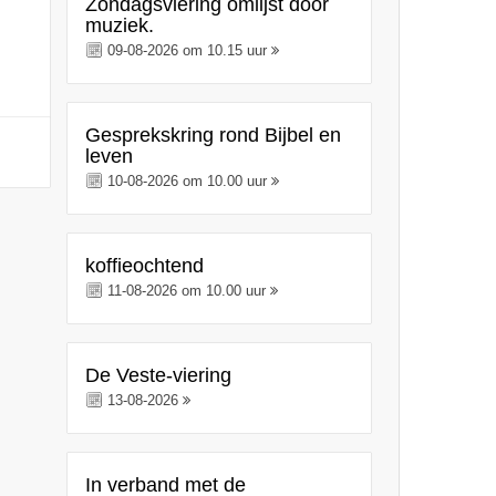
Zondagsviering omlijst door
muziek.
09-08-2026 om 10.15 uur
Gesprekskring rond Bijbel en
leven
10-08-2026 om 10.00 uur
koffieochtend
11-08-2026 om 10.00 uur
De Veste-viering
13-08-2026
In verband met de