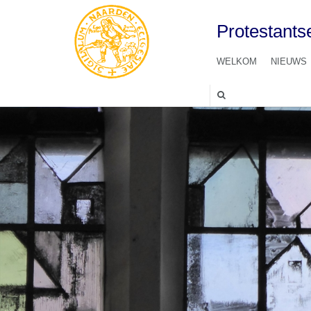
Protestant
WELKOM
NIEUWS