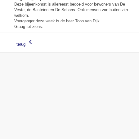
Deze bijeenkomst is allereerst bedoeld voor bewoners van De
Veste, de Basteien en De Schans. Ook mensen van buiten zijn
welkom.
Voorganger deze week is de heer Toon van Dijk
Graag tot ziens.
terug