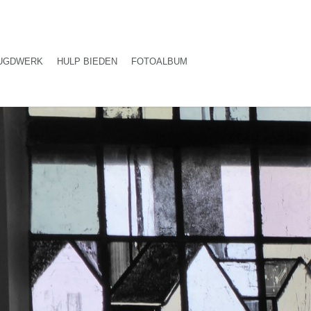
UGDWERK
HULP BIEDEN
FOTOALBUM