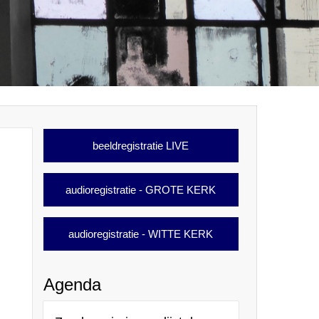
beeldregistratie LIVE
audioregistratie - GROTE KERK
audioregistratie - WITTE KERK
Agenda