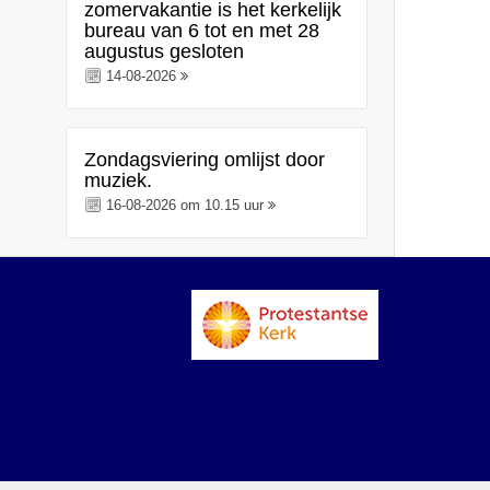
zomervakantie is het kerkelijk
bureau van 6 tot en met 28
augustus gesloten
14-08-2026
Zondagsviering omlijst door
muziek.
16-08-2026 om 10.15 uur