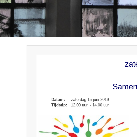
zat
Samen 
Datum:
zaterdag 15 juni 2019
Tijdstip:
12.00 uur - 14.00 uur