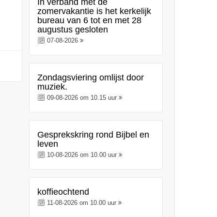
In verband met de
zomervakantie is het kerkelijk
bureau van 6 tot en met 28
augustus gesloten
07-08-2026
Zondagsviering omlijst door
muziek.
09-08-2026 om 10.15 uur
Gesprekskring rond Bijbel en
leven
10-08-2026 om 10.00 uur
koffieochtend
11-08-2026 om 10.00 uur