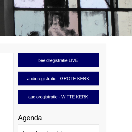
beeldregistratie LIVE
audioregistratie - GROTE KERK
audioregistratie - WITTE KERK
Agenda