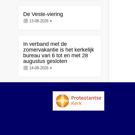
De Veste-viering
13-08-2026
In verband met de
zomervakantie is het kerkelijk
bureau van 6 tot en met 28
augustus gesloten
14-08-2026