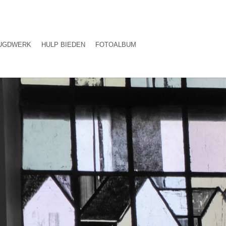
UGDWERK
HULP BIEDEN
FOTOALBUM