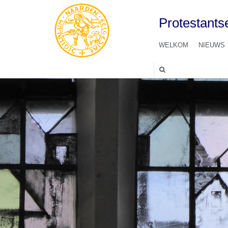
Protestant
WELKOM
NIEUWS