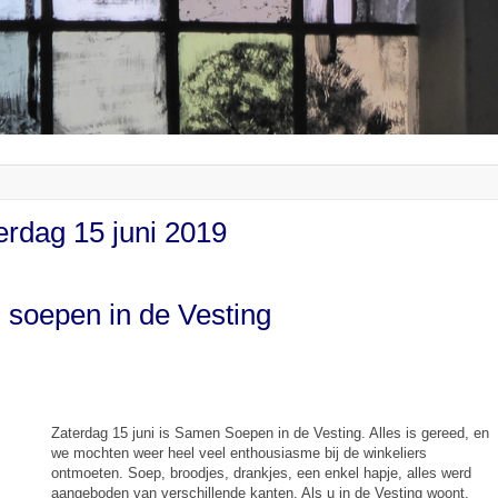
erdag 15 juni 2019
soepen in de Vesting
Zaterdag 15 juni is Samen Soepen in de Vesting. Alles is gereed, en
we mochten weer heel veel enthousiasme bij de winkeliers
ontmoeten. Soep, broodjes, drankjes, een enkel hapje, alles werd
aangeboden van verschillende kanten. Als u in de Vesting woont,