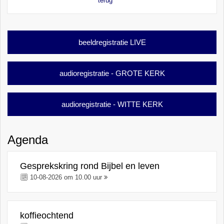
terug
beeldregistratie LIVE
audioregistratie - GROTE KERK
audioregistratie - WITTE KERK
Agenda
Gesprekskring rond Bijbel en leven
10-08-2026 om 10.00 uur
koffieochtend