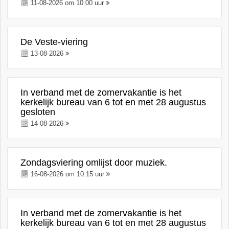
11-08-2026 om 10.00 uur
De Veste-viering
13-08-2026
In verband met de zomervakantie is het
kerkelijk bureau van 6 tot en met 28 augustus
gesloten
14-08-2026
Zondagsviering omlijst door muziek.
16-08-2026 om 10.15 uur
In verband met de zomervakantie is het
kerkelijk bureau van 6 tot en met 28 augustus